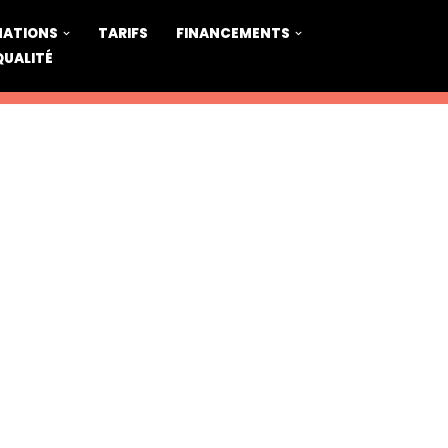
MATIONS
TARIFS
FINANCEMENTS
QUALITÉ