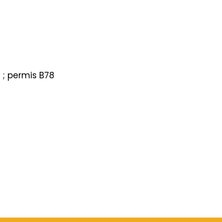
 ; permis B78