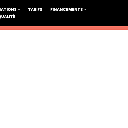
MATIONS
TARIFS
FINANCEMENTS
QUALITÉ